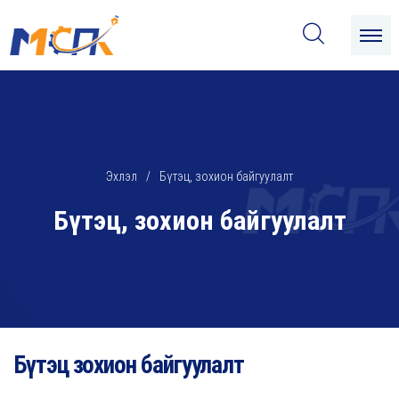
Эхлэл
Бүтэц, зохион байгуулалт
Бүтэц, зохион байгуулалт
Бүтэц зохион байгуулалт